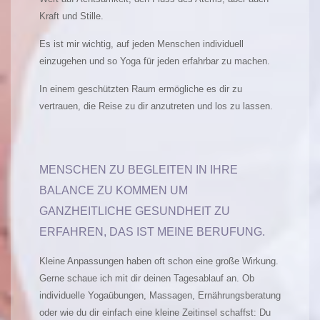
Kraft und Stille.
Es ist mir wichtig, auf jeden Menschen individuell
einzugehen und so Yoga für jeden erfahrbar zu machen.
In einem geschützten Raum ermögliche es dir zu
vertrauen, die Reise zu dir anzutreten und los zu lassen.
MENSCHEN ZU BEGLEITEN IN IHRE
BALANCE ZU KOMMEN UM
GANZHEITLICHE GESUNDHEIT ZU
ERFAHREN, DAS IST MEINE BERUFUNG.
Kleine Anpassungen haben oft schon eine große Wirkung.
Gerne schaue ich mit dir deinen Tagesablauf an. Ob
individuelle Yogaübungen, Massagen, Ernährungsberatung
oder wie du dir einfach eine kleine Zeitinsel schaffst: Du