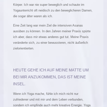
Körper. Ich war nie super beweglich und schaute im
Yogaunterricht oft neidisch zu den beweglicheren Damen,
die sogar älter waren als ich.
Eine Zeit lang war mein Ziel die intensiven Asanas
ausüben zu können. In den Jahren meiner Praxis spürte
ich aber, dass mir etwas anderes gut tut. Meine Praxis
veränderte sich, zu einer bewussteren, nicht äußerlich
zielorientierten.
HEUTE GEHE ICH AUF MEINE MATTE UM
BEI MIR ANZUKOMMEN, DAS IST MEINE
INSEL.
Wenn ich Yoga mache, fühle ich mich nicht nur
zufriedener und mit mir und dem Leben verbunden,
sondern ich empfinde auch mehr kreative Energie. Yoga