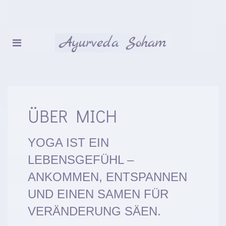
ÜBER MICH
YOGA IST EIN
LEBENSGEFÜHL –
ANKOMMEN, ENTSPANNEN
UND EINEN SAMEN FÜR
VERÄNDERUNG SÄEN.