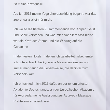
ist meine Kraftquelle.
Als ich 2012 meine Yogalehrerausbildung begann, war das
zuerst ganz allein für mich.
Ich wollte die tieferen Zusammenhänge von Körper, Geist
und Seele verstehen und was mich vor allem faszinierte
war die Kraft des Atems und die Wirkung auf die
Gedanken.
In den vielen Hotels in denen ich gearbeitet habe, lernte
ich unterschiedliche Ayurveda Massagen kennen und
immer mehr auch die Lebensweise, die dahinter zum
Vorschein kam.
Ich entschied mich 2013 dafür, an der renomiertesten
Akademie Deutschlands, an der Europäischen Akademie
für Ayurveda meine Ausbildung zur Ayurveda Massage
Praktikerin zu absolvieren.