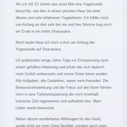
Als ich mit 23 Jahren das erste Mal eine Yogastunde
besuchte, war dies in einem privaten Haus bei einer
älteren und sehr erfahrenen Yogalehrerin. Ich fühlte mich
von Anfang an dort sehr bei mir und ihre Stimme trug mich
am Ende in ein tiefes Shavasana.
Noch heute freue ich mich schon am Anfang der
Yogastunde auf Shavasana.
Ich praktizierte einige Jahre Yoga zur Entspannung nach
einem gefüllten Arbeitstag und erfuhr wie sich dadurch
mein Schlaf verbesserte und meine Sinne feiner wurden.
Alle Aufgaben, alle Gedanken, waren verschwunden. Die
Bewusstseinslenkung und der Fokus auf den Atem führten
mich in eine Tiefenentspannung die mich innerhalb
kürzester Zeit regenerieren und auftanken lies. Mein
Leben wurde bewusster.
Neben diesen wunderbaren Wirkungen für den Geist,
wurde nicht nur mein Geist flexibler, sondern auch mein