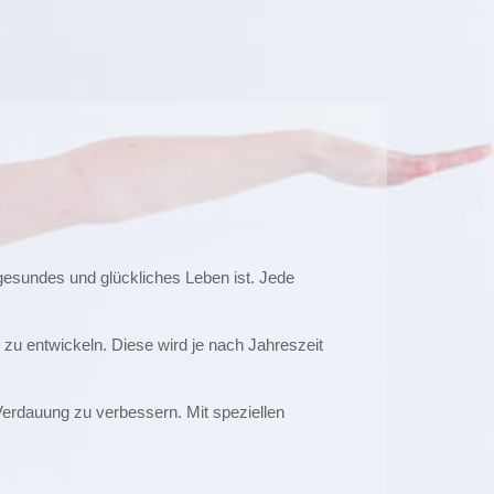
 gesundes und glückliches Leben ist. Jede
 zu entwickeln. Diese wird je nach Jahreszeit
Verdauung zu verbessern. Mit speziellen