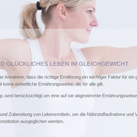
ND GLÜCKLICHES LEBEN IM GLEICHGEWICHT
r Annahme, dass die richtige Ernährung ein wichtiger Faktor für ein
 keine einheitliche Ernährungsweise, die für alle gilt.
Typ, wird berücksichtigt um eine auf sie abgestimmte Ernährungsweise
t und Zubereitung von Lebensmitteln, um die Nährstoffaufnahme und 
onstitution ausgeglichen werden.