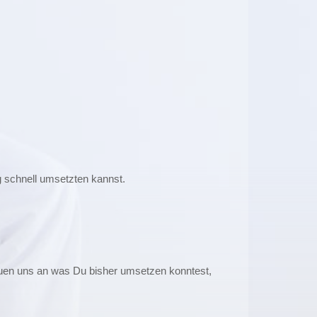
 schnell umsetzten kannst.
uen uns an was Du bisher umsetzen konntest,