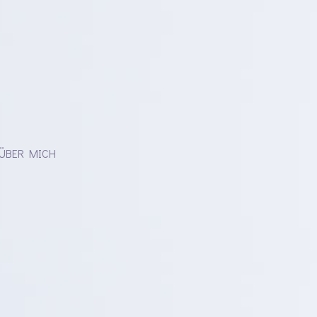
ÜBER MICH