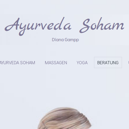
AYURVEDA SOHAM
MASSAGEN
YOGA
BERATUNG