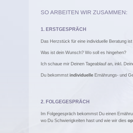
SO ARBEITEN WIR ZUSAMMEN:
1. ERSTGESPRÄCH
Das Herzstück für eine individuelle Beratung ist
Was ist dein Wunsch? Wo soll es hingehen?
Ich schaue mir Deinen Tageablauf an, inkl. Deine
Du bekommst
individuelle
Ernährungs- und Ge
2. FOLGEGESPRÄCH
Im Folgegespräch bekommst Du einen Ernährung
wo Du Schwierigkeiten hast und wie wir dies
op